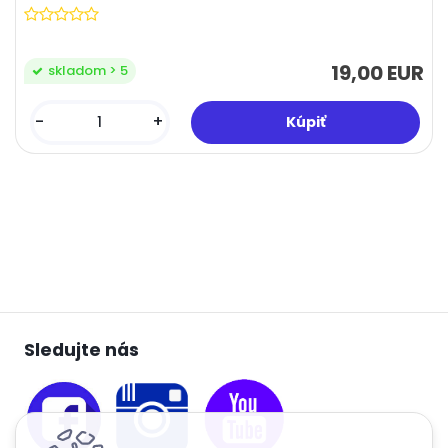
19,00 EUR
skladom > 5
-
+
Sledujte nás