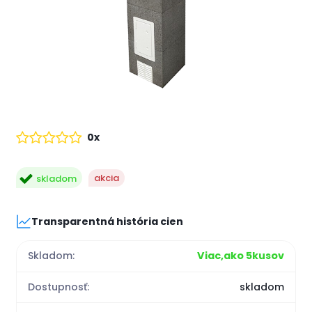
0x
akcia
skladom
Transparentná história cien
Skladom:
Viac,ako 5kusov
Dostupnosť:
skladom